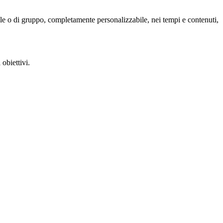
le o di gruppo, completamente personalizzabile, nei tempi e contenuti,
obiettivi.