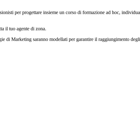
sionisti per progettare insieme un corso di formazione ad hoc, individua
a il tuo agente di zona.
gie di Marketing saranno modellati per garantire il raggiungimento degli 