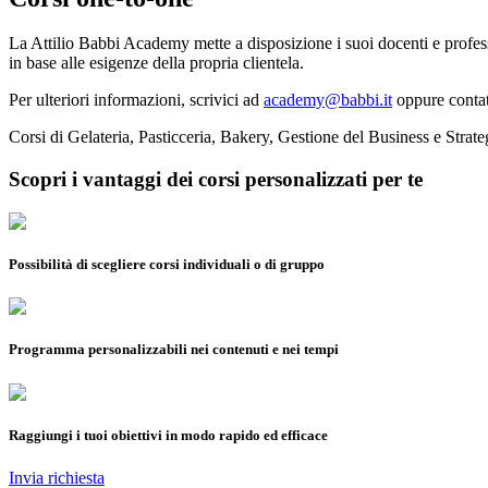
La Attilio Babbi Academy mette a disposizione i suoi docenti e profes
in base alle esigenze della propria clientela.
Per ulteriori informazioni, scrivici ad
academy@babbi.it
oppure contatt
Corsi di Gelateria, Pasticceria, Bakery, Gestione del Business e Strate
Scopri i vantaggi dei
corsi personalizzati
per te
Possibilità di scegliere corsi individuali o di gruppo
Programma personalizzabili nei contenuti e nei tempi
Raggiungi i tuoi obiettivi in modo rapido ed efficace
Invia richiesta