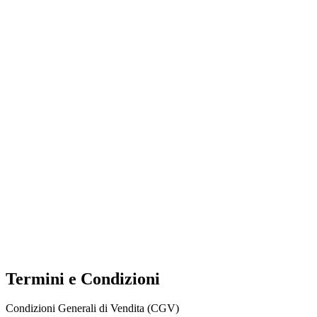
Termini e Condizioni
Condizioni Generali di Vendita (CGV)