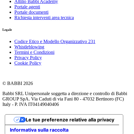
Attilio Babbi Academy
Portale agenti
Portale documenti
Richiesta interventi area tecnica
Legale
Codice Etico e Modello Organizzativo 231
Whistleblowing
Termini e Condizioni
Privacy Policy
Cookie Policy
© BABBI 2026
Babbi SRL Unipersonale soggetta a direzione e controllo di Babbi
GROUP SpA. Via Caduti di via Fani 80 - 47032 Bertinoro (FC)
Italy - P. IVA IT04149040406
Le tue preferenze relative alla privacy
Informativa sulla raccolta