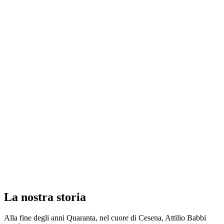
La nostra
storia
Alla fine degli anni Quaranta, nel cuore di Cesena, Attilio Babbi