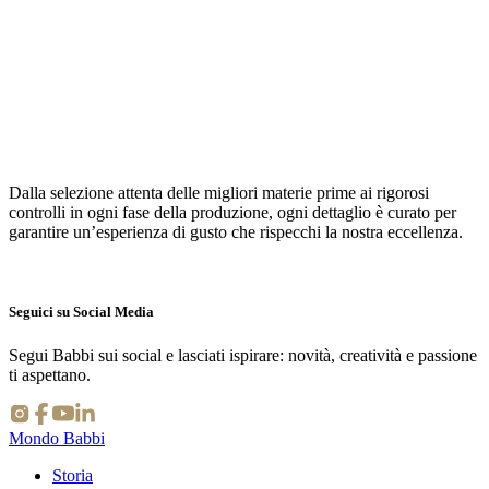
Dalla
selezione attenta
delle migliori
materie prime
ai rigorosi
controlli in ogni fase della produzione, ogni dettaglio è curato per
garantire un’esperienza di gusto che rispecchi la nostra eccellenza.
Seguici su Social Media
Segui Babbi sui social e lasciati ispirare: novità, creatività e passione
ti aspettano.
Mondo Babbi
Storia