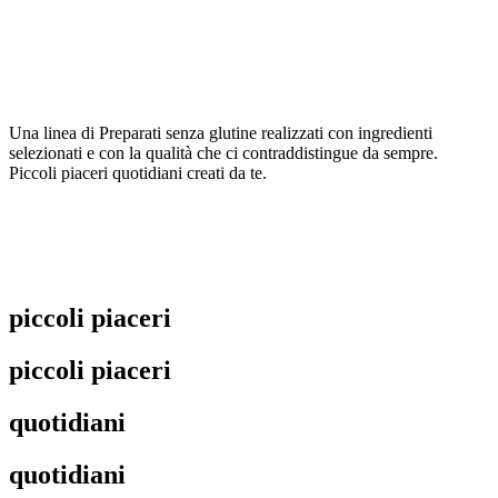
Una linea di Preparati
senza glutine
realizzati con ingredienti
selezionati e con la qualità che ci contraddistingue da sempre.
Piccoli piaceri quotidiani creati da te.
piccoli piaceri
piccoli piaceri
quotidiani
quotidiani