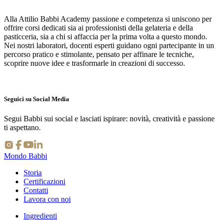
Alla Attilio Babbi Academy passione e competenza si uniscono per
offrire corsi dedicati sia ai professionisti della gelateria e della
pasticceria, sia a chi si affaccia per la prima volta a questo mondo.
Nei nostri laboratori, docenti esperti guidano ogni partecipante in un
percorso pratico e stimolante, pensato per affinare le tecniche,
scoprire nuove idee e trasformarle in creazioni di successo.
Seguici su Social Media
Segui Babbi sui social e lasciati ispirare: novità, creatività e passione
ti aspettano.
Mondo Babbi
Storia
Certificazioni
Contatti
Lavora con noi
Ingredienti