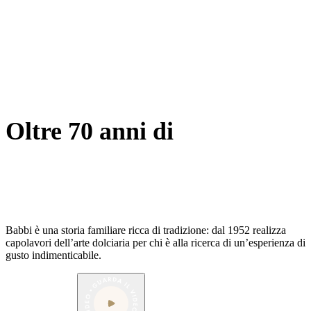
Babbi è una
storia familiare
ricca di tradizione: dal
1952
realizza
capolavori dell’arte dolciaria per chi è alla ricerca di un’esperienza di
gusto indimenticabile.