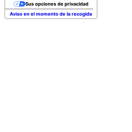
Sus opciones de privacidad
Aviso en el momento de la recogida