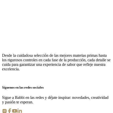
Desde la
cuidadosa selección de las mejores
materias
primas
hasta
los
rigurosos controles
en cada fase de la producción,
cada detalle se
cuida
para garantizar una experiencia de sabor que refleje nuestra
excelencia.
Síguenos en las redes sociales
Sigue a Babbi en las redes y déjate inspirar: novedades, creatividad
y pasión te esperan.