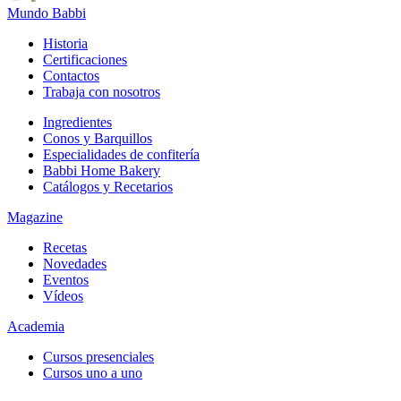
Mundo Babbi
Historia
Certificaciones
Contactos
Trabaja con nosotros
Ingredientes
Conos y Barquillos
Especialidades de confitería
Babbi Home Bakery
Catálogos y Recetarios
Magazine
Recetas
Novedades
Eventos
Vídeos
Academia
Cursos presenciales
Cursos uno a uno