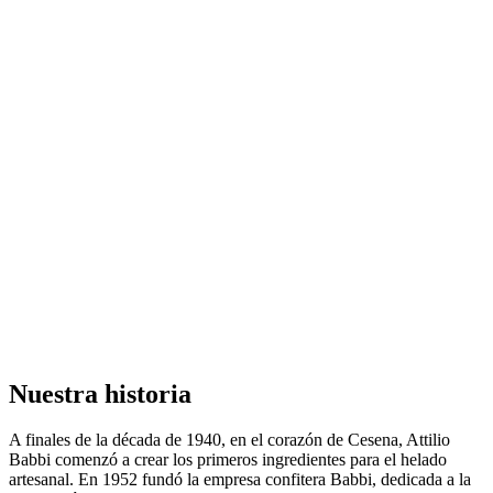
Nuestra
historia
A finales de la década de 1940, en el corazón de Cesena, Attilio
Babbi comenzó a crear los primeros ingredientes para el helado
artesanal. En 1952 fundó la empresa confitera Babbi, dedicada a la