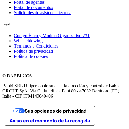
Portal de agentes
Portal de documentos
Solicitudes de asistencia técnica
Legal
Código Ético y Modelo Organizativo 231
Whistleblowing
Términos y Condiciones
Política de privacidad
Política de cookies
© BABBI 2026
Babbi SRL Unipersonale sujeta a la dirección y control de Babbi
GROUP SpA. Via Caduti di via Fani 80 - 47032 Bertinoro (FC)
Italia - CIF IT04149040406
Sus opciones de privacidad
Aviso en el momento de la recogida