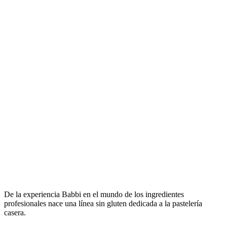
De la experiencia Babbi en el mundo de los ingredientes
profesionales nace una línea sin gluten dedicada a la pastelería
casera.