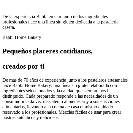
De la experiencia Babbi en el mundo de los ingredientes
profesionales nace una línea sin gluten dedicada a la pastelería
casera.
Babbi Home Bakery
Pequeños placeres cotidianos,
creados por ti
De
más de 70 años de experiencia
junto a los pasteleros artesanales
nace Babbi Home Bakery: una
línea sin gluten
elaborada con
ingredientes seleccionados y la calidad que siempre nos ha
distinguido. Cada preparado responde a las necesidades de un
consumidor cada vez más atento al bienestar y a sus elecciones
alimentarias, llevando a la cocina de casa el mismo cuidado
reservado a los profesionales. Mezclas fáciles de usar para crear
postres auténticos y deliciosos.