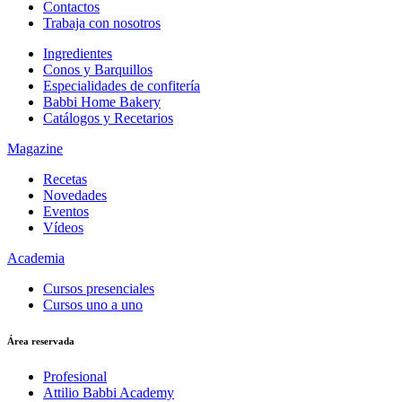
Contactos
Trabaja con nosotros
Ingredientes
Conos y Barquillos
Especialidades de confitería
Babbi Home Bakery
Catálogos y Recetarios
Magazine
Recetas
Novedades
Eventos
Vídeos
Academia
Cursos presenciales
Cursos uno a uno
Área reservada
Profesional
Attilio Babbi Academy