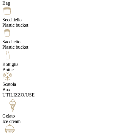
Bag
Secchiello
Plastic bucket
Sacchetto
Plastic bucket
Bottiglia
Bottle
Scatola
Box
UTILIZZO/USE
Gelato
Ice cream