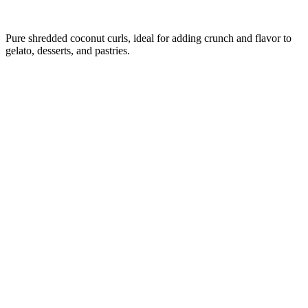
Pure shredded coconut curls, ideal for adding crunch and flavor to
gelato, desserts, and pastries.