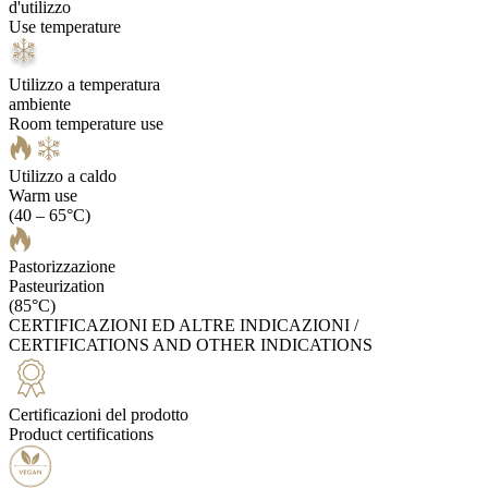
d'utilizzo
Use temperature
Utilizzo a temperatura
ambiente
Room temperature use
Utilizzo a caldo
Warm use
(40 – 65°C)
Pastorizzazione
Pasteurization
(85°C)
CERTIFICAZIONI ED ALTRE INDICAZIONI /
CERTIFICATIONS AND OTHER INDICATIONS
Certificazioni del prodotto
Product certifications