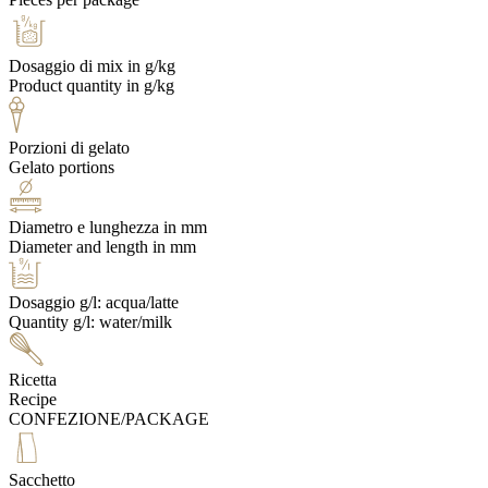
Dosaggio di mix in g/kg
Product quantity in g/kg
Porzioni di gelato
Gelato portions
Diametro e lunghezza in mm
Diameter and length in mm
Dosaggio g/l: acqua/latte
Quantity g/l: water/milk
Ricetta
Recipe
CONFEZIONE/PACKAGE
Sacchetto