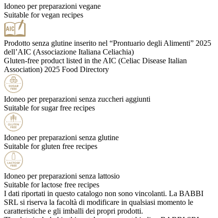
Idoneo per preparazioni vegane
Suitable for vegan recipes
Prodotto senza glutine inserito nel “Prontuario degli Alimenti” 2025
dell’AIC (Associazione Italiana Celiachia)
Gluten-free product listed in the AIC (Celiac Disease Italian
Association) 2025 Food Directory
Idoneo per preparazioni senza zuccheri aggiunti
Suitable for sugar free recipes
Idoneo per preparazioni senza glutine
Suitable for gluten free recipes
Idoneo per preparazioni senza lattosio
Suitable for lactose free recipes
I dati riportati in questo catalogo non sono vincolanti. La BABBI
SRL si riserva la facoltà di modificare in qualsiasi momento le
caratteristiche e gli imballi dei propri prodotti.