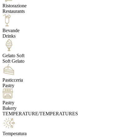
Ristorazione
Restaurants
Bevande
Drinks
Gelato Soft
Soft Gelato
Pasticceria
Pastry
Pastry
Bakery
TEMPERATURE/TEMPERATURES
Temperatura