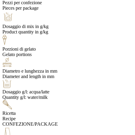
Pezzi per confezione
Pieces per package
Dosaggio di mix in g/kg
Product quantity in g/kg
Porzioni di gelato
Gelato portions
Diametro e lunghezza in mm
Diameter and length in mm
Dosaggio g/l: acqua/latte
Quantity g/l: water/milk
Ricetta
Recipe
CONFEZIONE/PACKAGE