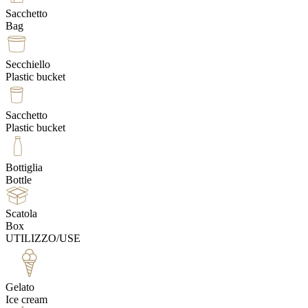
Sacchetto
Bag
Secchiello
Plastic bucket
Sacchetto
Plastic bucket
Bottiglia
Bottle
Scatola
Box
UTILIZZO/USE
Gelato
Ice cream