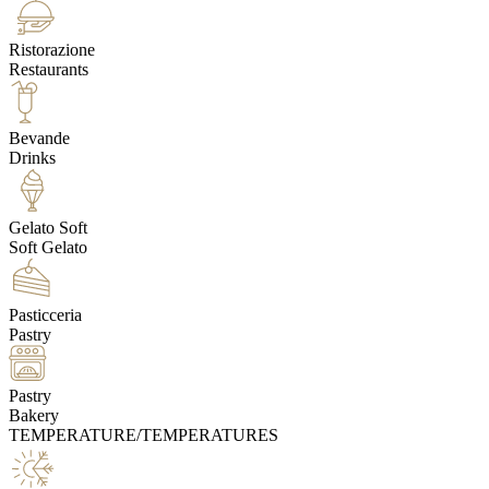
Ristorazione
Restaurants
Bevande
Drinks
Gelato Soft
Soft Gelato
Pasticceria
Pastry
Pastry
Bakery
TEMPERATURE/TEMPERATURES