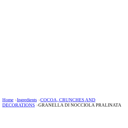
Home
Ingredients
COCOA, CRUNCHES AND
DECORATIONS
GRANELLA DI NOCCIOLA PRALINATA