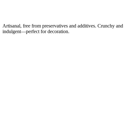
Artisanal, free from preservatives and additives. Crunchy and
indulgent—perfect for decoration.