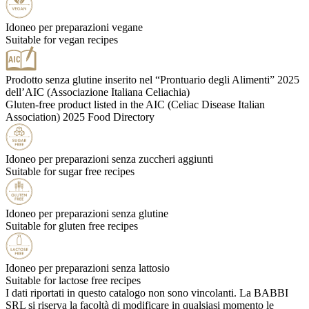
Idoneo per preparazioni vegane
Suitable for vegan recipes
Prodotto senza glutine inserito nel “Prontuario degli Alimenti” 2025
dell’AIC (Associazione Italiana Celiachia)
Gluten-free product listed in the AIC (Celiac Disease Italian
Association) 2025 Food Directory
Idoneo per preparazioni senza zuccheri aggiunti
Suitable for sugar free recipes
Idoneo per preparazioni senza glutine
Suitable for gluten free recipes
Idoneo per preparazioni senza lattosio
Suitable for lactose free recipes
I dati riportati in questo catalogo non sono vincolanti. La BABBI
SRL si riserva la facoltà di modificare in qualsiasi momento le