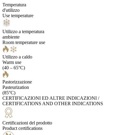
Temperatura
d'utilizzo
Use temperature
Utilizzo a temperatura
ambiente
Room temperature use
Utilizzo a caldo
Warm use
(40 – 65°C)
Pastorizzazione
Pasteurization
(85°C)
CERTIFICAZIONI ED ALTRE INDICAZIONI /
CERTIFICATIONS AND OTHER INDICATIONS
Certificazioni del prodotto
Product certifications