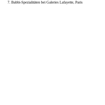
Babbi-Spezialitäten bei Galeries Lafayette, Paris