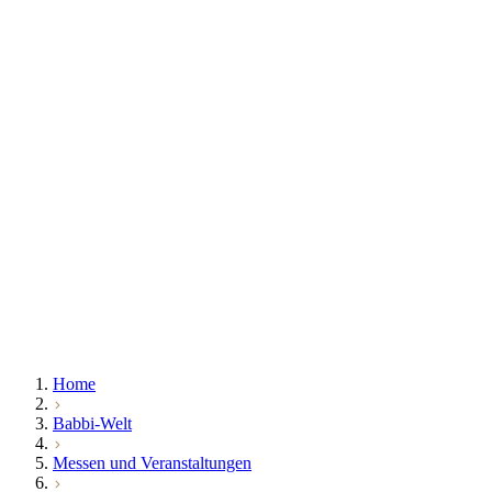
Home
Babbi-Welt
Messen und Veranstaltungen