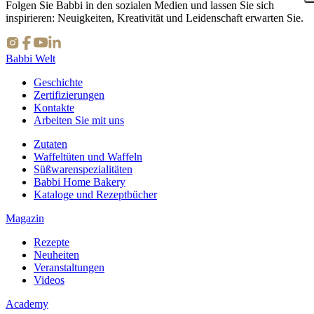
Folgen Sie Babbi in den sozialen Medien und lassen Sie sich
inspirieren: Neuigkeiten, Kreativität und Leidenschaft erwarten Sie.
⇪
Babbi Welt
Geschichte
Zertifizierungen
Kontakte
Arbeiten Sie mit uns
Zutaten
Waffeltüten und Waffeln
Süßwarenspezialitäten
Babbi Home Bakery
Kataloge und Rezeptbücher
Magazin
Rezepte
Neuheiten
Veranstaltungen
Videos
Academy